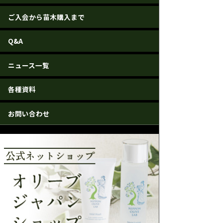
ご入会から苗木購入まで
Q&A
ニュース一覧
各種資料
お問い合わせ