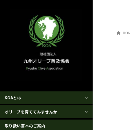
HO
KOAとは
オリーブを育ててみませんか
取り扱い苗木のご案内