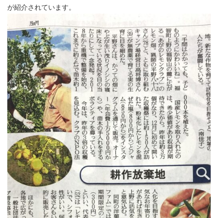
が紹介されています。