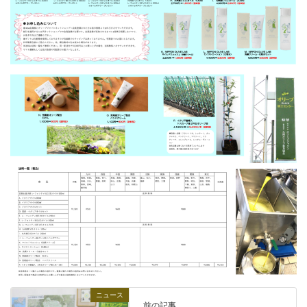
ニュース
前の記事