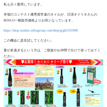
私も日々愛用しています。
本場のコンテスト優秀賞常連のオイルが、日清オイリオさんの
BOSCO一般販売価格よりお得となっています。
https://shop.nisshin.oilliogroup.com/shop/g/g02191900
この機会に是非試してください。
量が多過ぎるという方は、ご親族やお仲間で分けて使ってみてく
ださい。