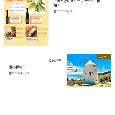
「春だけのオリーブセール」開
始！
2025年4月10日
ニュース
次の記事
道の駅の日
2025年4月22日