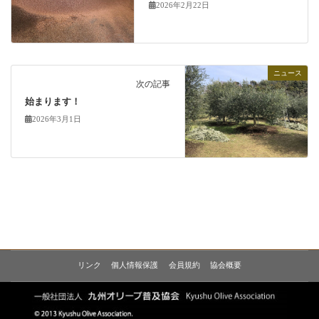
2026年2月22日
ニュース
次の記事
始まります！
2026年3月1日
リンク
個人情報保護
会員規約
協会概要