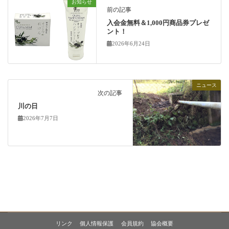
お知らせ
前の記事
入会金無料＆1,000円商品券プレゼ
ント！
2026年6月24日
ニュース
次の記事
川の日
2026年7月7日
リンク
個人情報保護
会員規約
協会概要