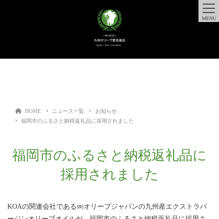
MENU
HOME
ニュース一覧
お知らせ
福岡市のふるさと納税返礼品に採用されました
福岡市のふるさと納税返礼品に
採用されました
KOAの関連会社である㈱オリーブジャパンの九州産エクストラバ
ージンオリーブオイルが、福岡市のふるさと納税返礼品に採用さ